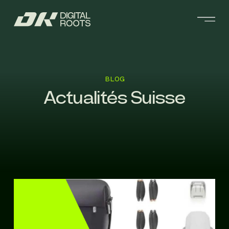
BLOG
Actualités Suisse