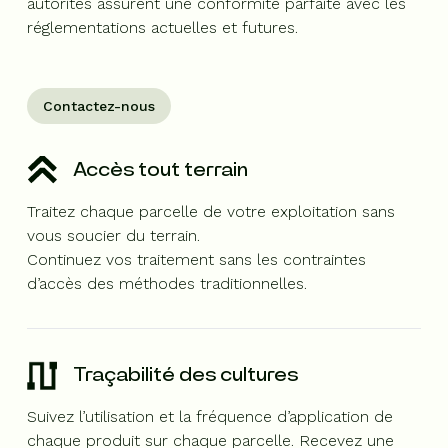
autorités assurent une conformité parfaite avec les
réglementations actuelles et futures.
Contactez-nous
Accès tout terrain
Traitez chaque parcelle de votre exploitation sans
vous soucier du terrain.
Continuez vos traitement sans les contraintes
d’accès des méthodes traditionnelles.
Traçabilité des cultures
Suivez l’utilisation et la fréquence d’application de
chaque produit sur chaque parcelle. Recevez une