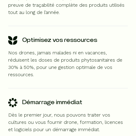
preuve de traçabilité complète des produits utilisés
tout au long de l’année.
Optimisez vos ressources
Nos drones, jamais malades ni en vacances,
réduisent les doses de produits phytosanitaires de
30% à 50%, pour une gestion optimale de vos
ressources.
Démarrage immédiat
Dès le premier jour, nous pouvons traiter vos
cultures ou vous fournir drone, formation, licences
et logiciels pour un démarrage immédiat.