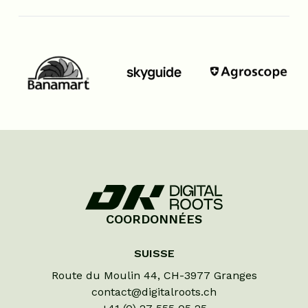
COORDONNÉES
SUISSE
Route du Moulin 44, CH-3977 Granges
contact@digitalroots.ch