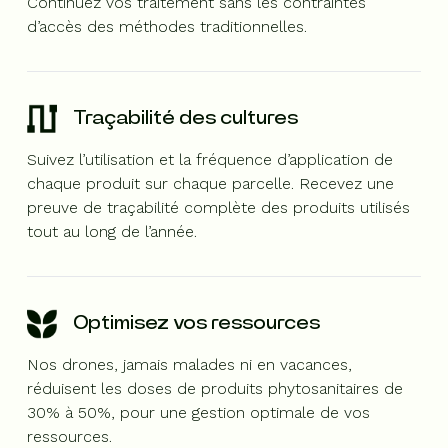
Continuez vos traitement sans les contraintes
d’accès des méthodes traditionnelles.
Traçabilité des cultures
Suivez l’utilisation et la fréquence d’application de
chaque produit sur chaque parcelle. Recevez une
preuve de traçabilité complète des produits utilisés
tout au long de l’année.
Optimisez vos ressources
Nos drones, jamais malades ni en vacances,
réduisent les doses de produits phytosanitaires de
30% à 50%, pour une gestion optimale de vos
ressources.