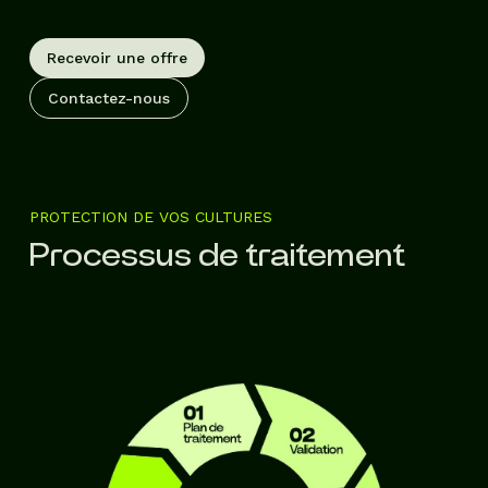
Recevoir une offre
Contactez-nous
PROTECTION DE VOS CULTURES
Processus de traitement