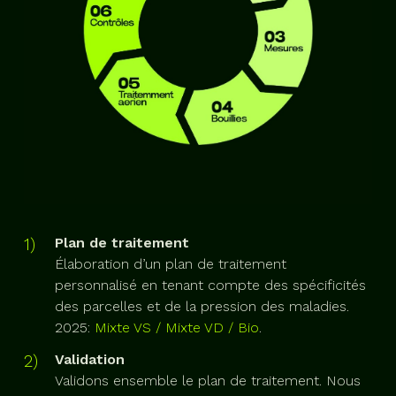
Plan de traitement
Élaboration d’un plan de traitement
personnalisé en tenant compte des spécificités
des parcelles et de la pression des maladies.
2025:
Mixte VS
/
Mixte VD
/
Bio
.
Validation
Validons ensemble le plan de traitement. Nous