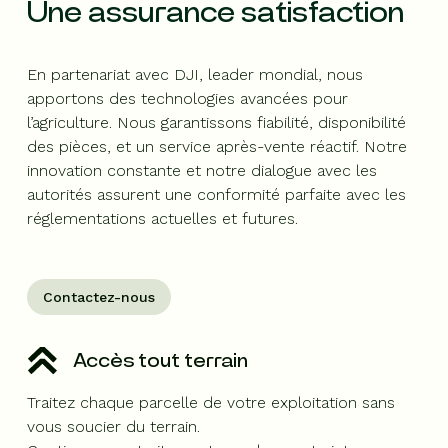
Une assurance satisfaction
En partenariat avec DJI, leader mondial, nous
apportons des technologies avancées pour
l’agriculture. Nous garantissons fiabilité, disponibilité
des pièces, et un service après-vente réactif. Notre
innovation constante et notre dialogue avec les
autorités assurent une conformité parfaite avec les
réglementations actuelles et futures.
Contactez-nous
Accès tout terrain
Traitez chaque parcelle de votre exploitation sans
vous soucier du terrain.