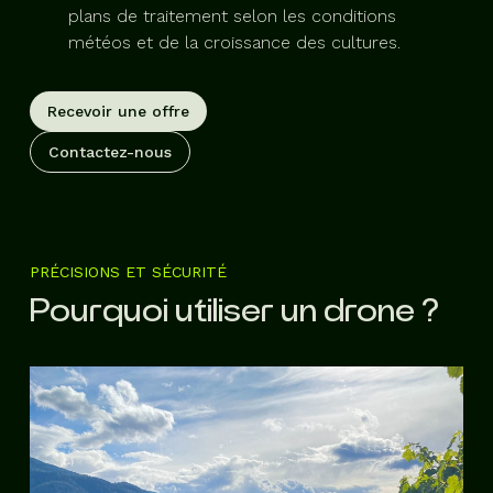
plans de traitement selon les conditions
météos et de la croissance des cultures.
Recevoir une offre
Contactez-nous
PRÉCISIONS ET SÉCURITÉ
Pourquoi utiliser un drone ?