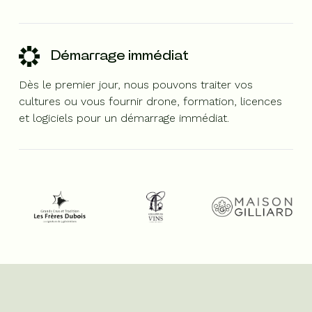
Démarrage immédiat
Dès le premier jour, nous pouvons traiter vos
cultures ou vous fournir drone, formation, licences
et logiciels pour un démarrage immédiat.