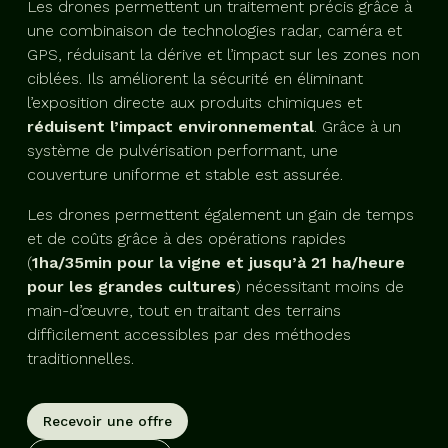
Les drones permettent un traitement précis grâce à
une combinaison de technologies radar, caméra et
GPS, réduisant la dérive et l’impact sur les zones non
ciblées. Ils améliorent la sécurité en éliminant
l’exposition directe aux produits chimiques et
réduisent l’impact environnemental
. Grâce à un
système de pulvérisation performant, une
couverture uniforme et stable est assurée.
Les drones permettent également un gain de temps
et de coûts grâce à des opérations rapides
(
1ha/35min pour la vigne et jusqu’à 21 ha/heure
pour les grandes cultures
) nécessitant moins de
main-d’œuvre, tout en traitant des terrains
difficilement accessibles par des méthodes
traditionnelles.
Recevoir une offre