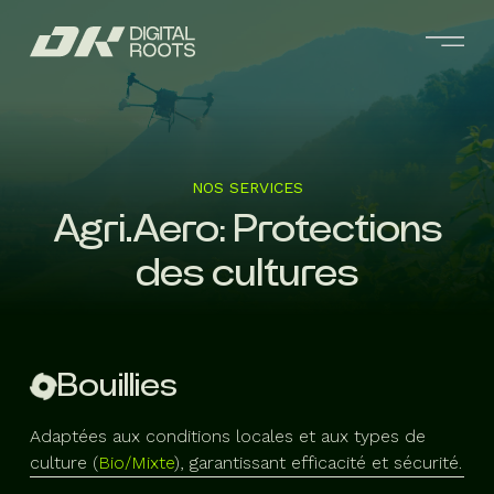
NOS SERVICES
Agri.Aero: Protections
des cultures
Bouillies
Adaptées aux conditions locales et aux types de
culture (
Bio/Mixte
), garantissant efficacité et sécurité.