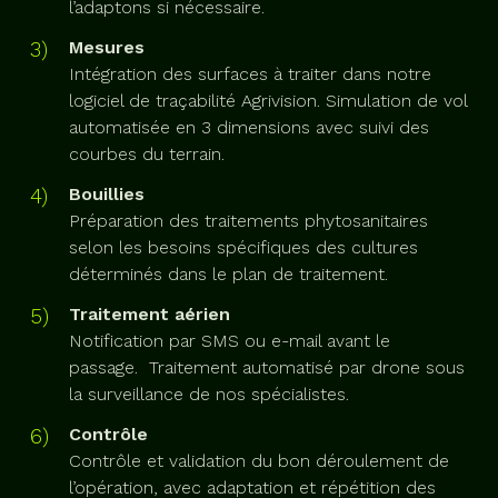
l’adaptons si nécessaire.
Mesures
Intégration des surfaces à traiter dans notre
logiciel de traçabilité Agrivision. Simulation de vol
automatisée en 3 dimensions avec suivi des
courbes du terrain.
Bouillies
Préparation des traitements phytosanitaires
selon les besoins spécifiques des cultures
déterminés dans le plan de traitement.
Traitement aérien
Notification par SMS ou e-mail avant le
passage. Traitement automatisé par drone sous
la surveillance de nos spécialistes.
Contrôle
Contrôle et validation du bon déroulement de
l’opération, avec adaptation et répétition des