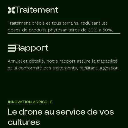
Traitement
Traitement précis et tous terrains, réduisant les
doses de produits phytosanitaires de 30% à 50%.
Rapport
Annuel et détaillé, notre rapport assure la traçabilité
et la conformité des traitements, facilitant la gestion.
INNOVATION AGRICOLE
Le drone au service de vos
cultures